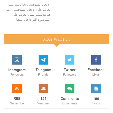
الإتحاد السوفييتي وفلاديمير لينين
تعرف على الاتحاد السوفييتي ،ومن
هو فلاديمير لينين ,تعرف على
الموضوع أكثر داخل المقال.
STAY WITH US
Instagram
Telegram
Twitter
Facebook
Followers
Friends
Followers
Likes
RSS
124
Comments
190
Subscribe
Members
Comments
Posts