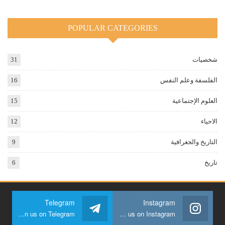
POPULAR CATEGORIES
شخصيات
31
الفلسفة وعلم النفس
16
العلوم الإجتماعية
15
الاحياء
12
التاريخ والجغرافية
9
تاريخ
6
Telegram
Instagram
Join us on Telegram
Join us on Instagram