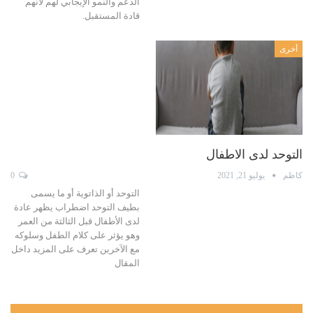
الدعم والنمو الإيجابي لهم لأنهم
قادة المستقبل.
أخرى
التوحد لدى الاطفال
كاظم
يوليو 21, 2021
0
التوحد أو الذاتوية أو ما يسمى
بطيف التوحد اضطراب يظهر عادة
لدى الأطفال قبل الثالثة من العمر
وهو يؤثر على كلام الطفل وسلوكه
مع الآخرين تعرف على المزيد داخل
المقال