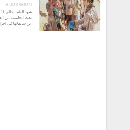
KARRAR AKRAM
تحت الخامسة من العمر
عن سابقاتها في اجزا