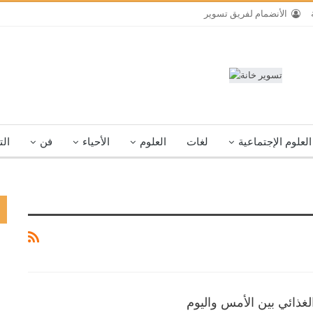
الأنضمام لفريق تسوير
العلوم الإجتماعية
لغات
العلوم
الأحياء
فن
الت
لغذائي بين الأمس واليوم