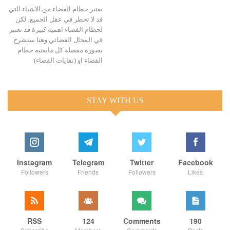
يعتبر حطام الفضاء من الاشياء التي
قد لا تخطر في عقل الجميع، لكن
لحطام الفضاء اهمية كبيرة قد تعتبر
في المجال الفضائي وهنا سنشرح
بصورة مفصلة كل مايعنيه حطام
الفضاء او (نفايات الفضاء)
STAY WITH US
Instagram
Telegram
Twitter
Facebook
Followers
Friends
Followers
Likes
RSS
124
Comments
190