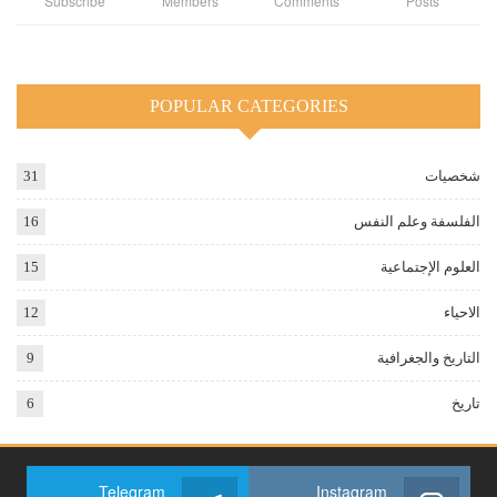
Subscribe
Members
Comments
Posts
POPULAR CATEGORIES
شخصيات
31
الفلسفة وعلم النفس
16
العلوم الإجتماعية
15
الاحياء
12
التاريخ والجغرافية
9
تاريخ
6
Telegram
Instagram