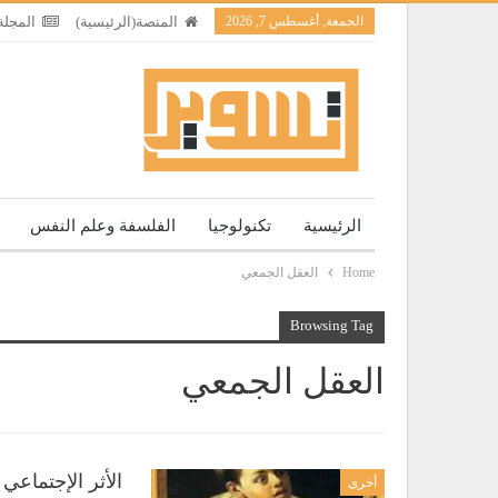
الجمعة, أغسطس 7, 2026
المنصة(الرئيسية)
المجلة
الرئيسية
تكنولوجيا
الفلسفة وعلم النفس
Home
العقل الجمعي
Browsing Tag
العقل الجمعي
الأثر الإجتماعي
أخرى