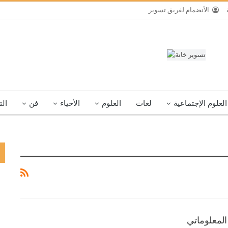
الأنضمام لفريق تسوير
العلوم الإجتماعية
لغات
العلوم
الأحياء
فن
الت
 المعلوماتي