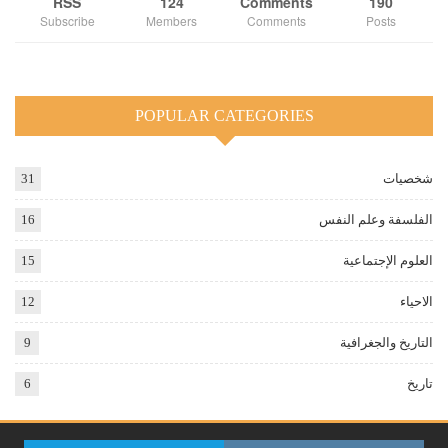
RSS
124
Comments
190
Subscribe
Members
Comments
Posts
POPULAR CATEGORIES
شخصيات
31
الفلسفة وعلم النفس
16
العلوم الإجتماعية
15
الاحياء
12
التاريخ والجغرافية
9
تاريخ
6