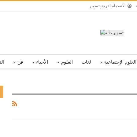
الأنضمام لفريق تسوير
العلوم الإجتماعية
لغات
العلوم
الأحياء
فن
الت