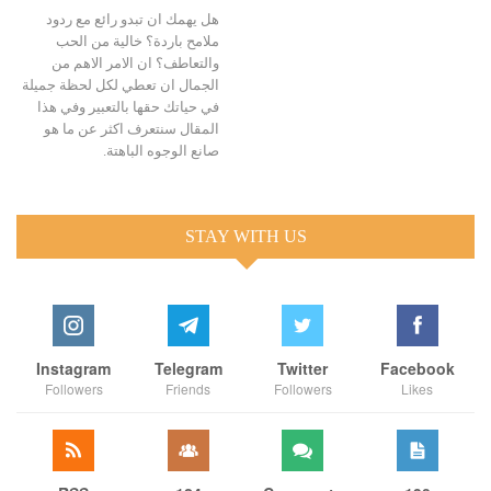
هل يهمك ان تبدو رائع مع ردود
ملامح باردة؟ خالية من الحب
والتعاطف؟ ان الامر الاهم من
الجمال ان تعطي لكل لحظة جميلة
في حياتك حقها بالتعبير وفي هذا
المقال سنتعرف اكثر عن ما هو
صانع الوجوه الباهتة.
STAY WITH US
Instagram
Telegram
Twitter
Facebook
Followers
Friends
Followers
Likes