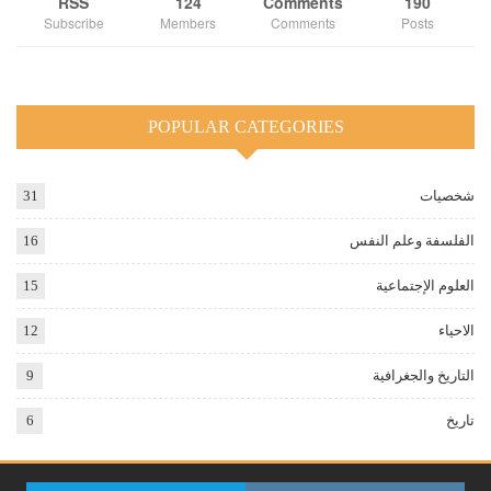
RSS
124
Comments
190
Subscribe
Members
Comments
Posts
POPULAR CATEGORIES
شخصيات
31
الفلسفة وعلم النفس
16
العلوم الإجتماعية
15
الاحياء
12
التاريخ والجغرافية
9
تاريخ
6