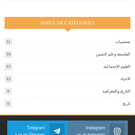
POPULAR CATEGORIES
شخصيات
31
الفلسفة وعلم النفس
16
العلوم الإجتماعية
15
الاحياء
12
التاريخ والجغرافية
9
تاريخ
6
Telegram
Instagram
Join us on Telegram
Join us on Instagram