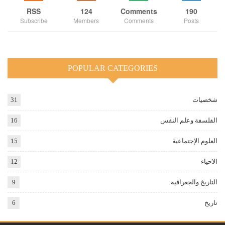
RSS
124
Comments
190
Subscribe
Members
Comments
Posts
POPULAR CATEGORIES
شخصيات
31
الفلسفة وعلم النفس
16
العلوم الإجتماعية
15
الاحياء
12
التاريخ والجغرافية
9
تاريخ
6