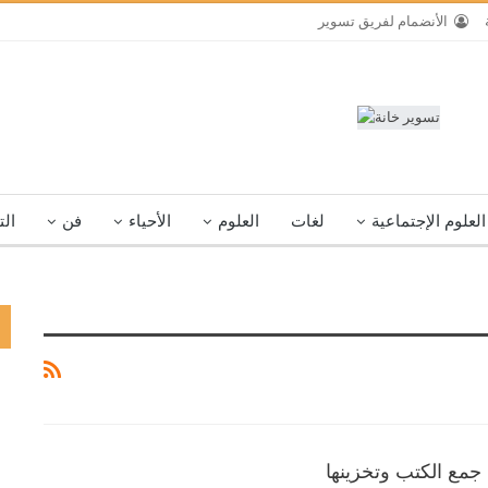
الأنضمام لفريق تسوير
العلوم الإجتماعية
لغات
العلوم
الأحياء
فن
الت
 جمع الكتب وتخزينها