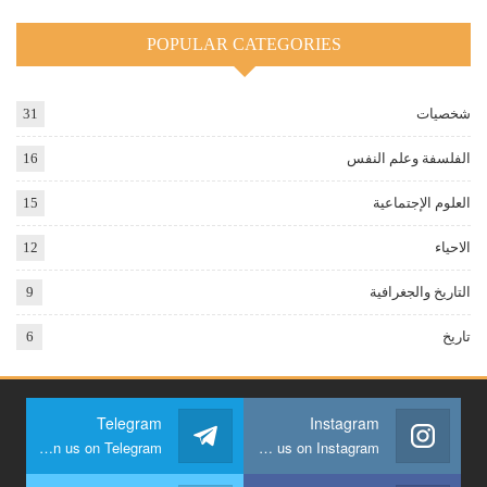
POPULAR CATEGORIES
شخصيات
31
الفلسفة وعلم النفس
16
العلوم الإجتماعية
15
الاحياء
12
التاريخ والجغرافية
9
تاريخ
6
Telegram
Instagram
Join us on Telegram
Join us on Instagram