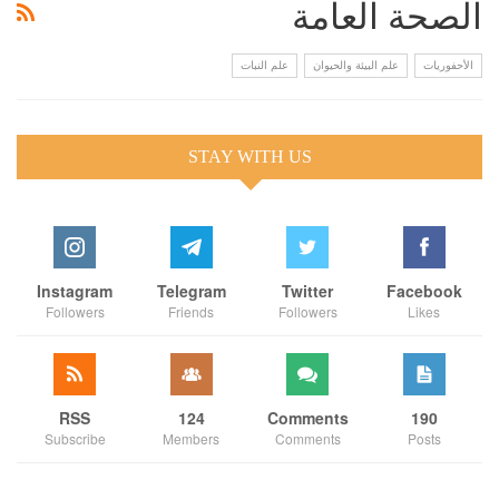
الصحة العامة
الأحفوريات
علم البيئة والحيوان
علم النبات
STAY WITH US
Instagram
Telegram
Twitter
Facebook
Followers
Friends
Followers
Likes
RSS
124
Comments
190
Subscribe
Members
Comments
Posts