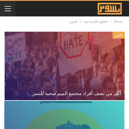
Home
العلوم الإجتماعية
قانون
قانون
أكثر من نصف أفراد مجتمع الميم ضحية للتنمر