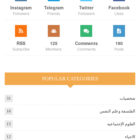
Instagram
Telegram
Twitter
Facebook
Followers
Friends
Followers
Likes
RSS
125
Comments
190
Subscribe
Members
Comments
Posts
POPULAR CATEGORIES
شخصيات
31
الفلسفة وعلم النفس
16
العلوم الإجتماعية
15
الاحياء
12