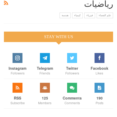
رياضيات
علم الفضاء
فيزياء
كيمياء
هندسة
STAY WITH US
Instagram
Telegram
Twitter
Facebook
Followers
Friends
Followers
Likes
RSS
125
Comments
190
Subscribe
Members
Comments
Posts