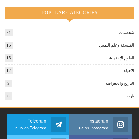
POPULAR CATEGORIES
شخصيات
31
الفلسفة وعلم النفس
16
العلوم الإجتماعية
15
الاحياء
12
التاريخ والجغرافية
9
تاريخ
6
Telegram
Instagram
Join us on Telegram
Join us on Instagram