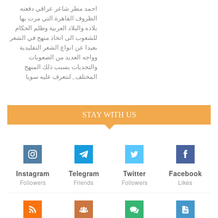
احمد مطر شاعر عراقي دفعته
الظروف القاهرة التي مرت بها
بلاده والبلاد العربية وظلم الحكام
للشعوب الى اتخاذ منهج في الشعر
بعيدا عن انواع الشعر التقليدية
وواجه العديد من الصعوبات
والتحديات بسبب ذلك المنهج
المختلف , لنتعرف عليه سويا
STAY WITH US
Instagram
Telegram
Twitter
Facebook
Followers
Friends
Followers
Likes