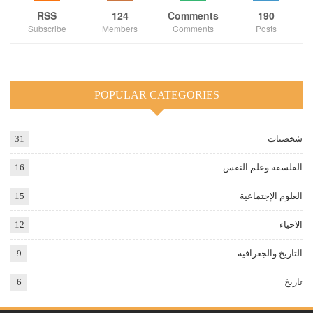
RSS
124
Comments
190
Subscribe
Members
Comments
Posts
POPULAR CATEGORIES
شخصيات
31
الفلسفة وعلم النفس
16
العلوم الإجتماعية
15
الاحياء
12
التاريخ والجغرافية
9
تاريخ
6