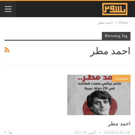
Home
احمد مطر
Browsing Tag
احمد مطر
شخصيات
احمد مطر
ZAHRAA RAAD
أكتوبر 16, 2021
0