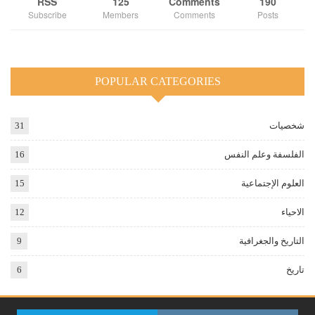
RSS
125
Comments
190
Subscribe
Members
Comments
Posts
POPULAR CATEGORIES
شخصيات
31
الفلسفة وعلم النفس
16
العلوم الإجتماعية
15
الاحياء
12
التاريخ والجغرافية
9
تاريخ
6