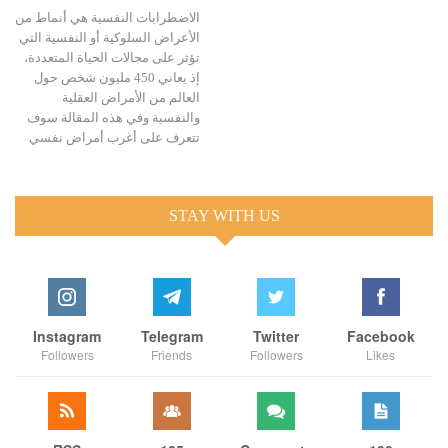
الاضطرابات النفسية هي أنماط من
الأعراض السلوكية أو النفسية التي
تؤثر على مجالات الحياة المتعددة،
إذ يعاني 450 مليون شخص حول
العالم من الأمراض العقلية
والنفسية وفي هذه المقالة سوف
تتعرف على أغرب أمراض نفسي
STAY WITH US
Instagram
Telegram
Twitter
Facebook
Followers
Friends
Followers
Likes