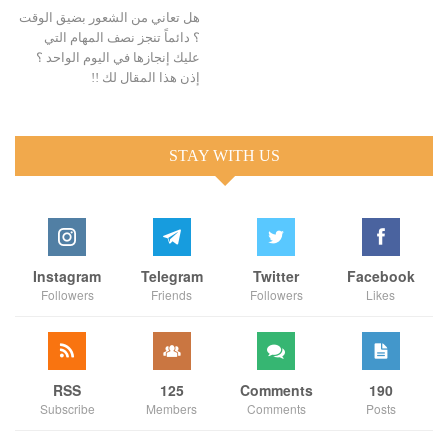
هل تعاني من الشعور بضيق الوقت
؟ دائماً تنجز نصف المهام التي
عليك إنجازها في اليوم الواحد ؟
إذن هذا المقال لك !!
STAY WITH US
Instagram
Telegram
Twitter
Facebook
Followers
Friends
Followers
Likes
RSS
125
Comments
190
Subscribe
Members
Comments
Posts