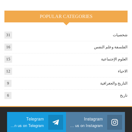
POPULAR CATEGORIES
شخصيات
31
الفلسفة وعلم النفس
16
العلوم الإجتماعية
15
الاحياء
12
التاريخ والجغرافية
9
تاريخ
6
Telegram
Instagram
Join us on Telegram
Join us on Instagram