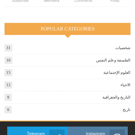
Subscribe
Members
Comments
Posts
POPULAR CATEGORIES
شخصيات
31
الفلسفة وعلم النفس
16
العلوم الإجتماعية
15
الاحياء
12
التاريخ والجغرافية
9
تاريخ
6
Telegram
Instagram