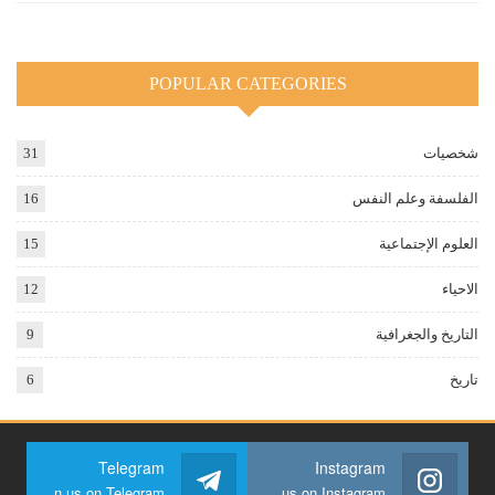
POPULAR CATEGORIES
شخصيات
31
الفلسفة وعلم النفس
16
العلوم الإجتماعية
15
الاحياء
12
التاريخ والجغرافية
9
تاريخ
6
Telegram
Instagram
Join us on Telegram
Join us on Instagram