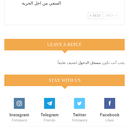
السعي من اجل الحرية
NEXT
PREV
LEAVE A REPLY
يجب أنت تكون
مسجل الدخول
لتضيف تعليقاً.
STAY WITH US
Instagram
Telegram
Twitter
Facebook
Followers
Friends
Followers
Likes