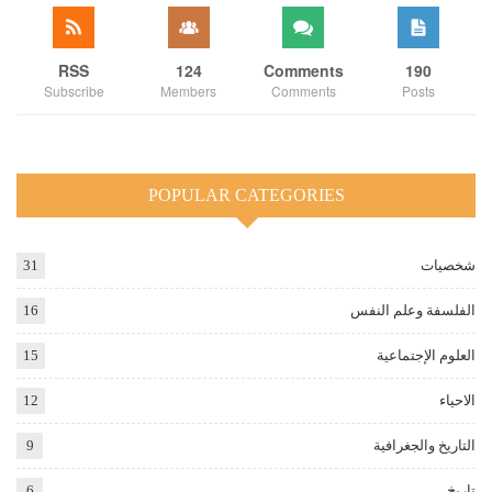
RSS
124
Comments
190
Subscribe
Members
Comments
Posts
POPULAR CATEGORIES
شخصيات
31
الفلسفة وعلم النفس
16
العلوم الإجتماعية
15
الاحياء
12
التاريخ والجغرافية
9
تاريخ
6