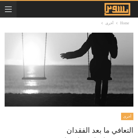
Home
أخرى
أخرى
التعافي ما بعد الفقدان