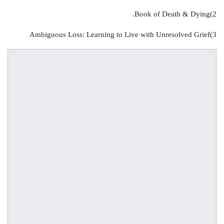
2)Book of Death & Dying.
3)Ambiguous Loss: Learning to Live with Unresolved Grief